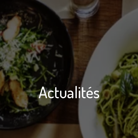
Actualités