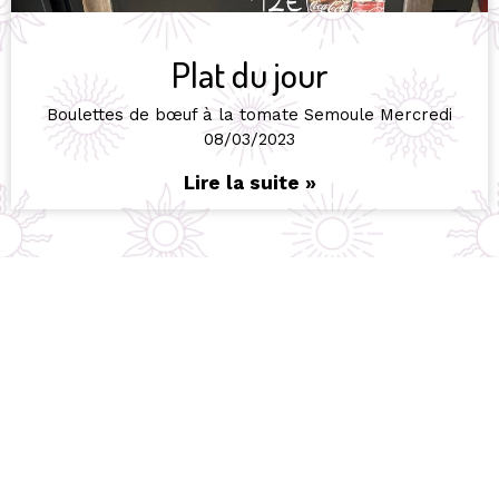
Plat du jour
Boulettes de bœuf à la tomate Semoule Mercredi
08/03/2023
Lire la suite »