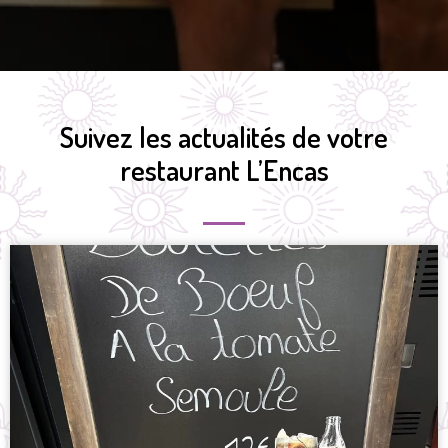
Suivez les actualités de votre
restaurant L’Encas