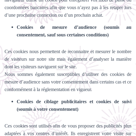
coordonnées bancaires afin que vous n’ayez pas à les retaper lors
d’une prochaine connexion ou d’un prochain achat.
Cookies de mesure d’audience (soumis au
consentement, sauf sous certaines conditions)
Ces cookies nous permettent de reconnaitre et mesurer le nombre
de visiteurs sur notre site mais également d’analyser la manière
dont les visiteurs naviguent sur le site.
Nous sommes également susceptibles d’utiliser des cookies de
mesure d’audience sans votre consentement dans certains cas et ce
conformément à la réglementation en vigueur.
Cookies de ciblage publicitaires et cookies de suivi
(soumis à votre consentement)
Ces cookies sont utilisés afin de vous proposer des publicités plus
adaptées à vos centres d’intérêt. Ils enregistrent votre visite sur