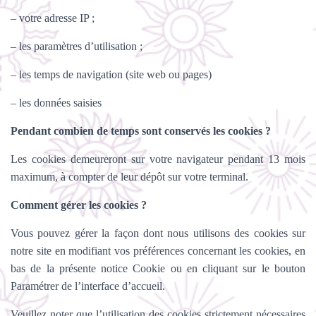
– votre adresse IP ;
– les paramètres d’utilisation ;
– les temps de navigation (site web ou pages)
– les données saisies
Pendant combien de temps sont conservés les cookies ?
Les cookies demeureront sur votre navigateur pendant 13 mois
maximum, à compter de leur dépôt sur votre terminal.
Comment gérer les cookies ?
Vous pouvez gérer la façon dont nous utilisons des cookies sur
notre site en modifiant vos préférences concernant les cookies, en
bas de la présente notice Cookie ou en cliquant sur le bouton
Paramétrer de l’interface d’accueil.
Veuillez noter que l’utilisation des cookies strictement nécessaires