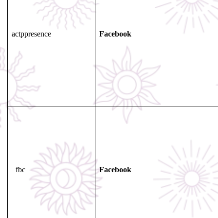
actppresence
Facebook
_fbc
Facebook