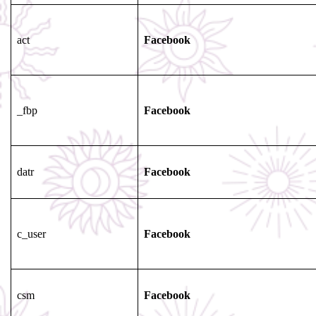
act
Facebook
_fbp
Facebook
datr
Facebook
c_user
Facebook
csm
Facebook