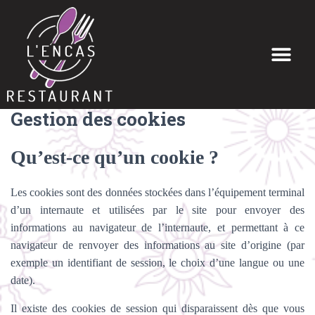
Gestion des cookies
Qu’est-ce qu’un cookie ?
Les cookies sont des données stockées dans l’équipement terminal
d’un internaute et utilisées par le site pour envoyer des
informations au navigateur de l’internaute, et permettant à ce
navigateur de renvoyer des informations au site d’origine (par
exemple un identifiant de session, le choix d’une langue ou une
date).
Il existe des cookies de session qui disparaissent dès que vous