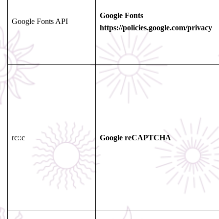
Google Fonts
Google Fonts API
https://policies.google.com/privacy
rc::c
Google reCAPTCHA