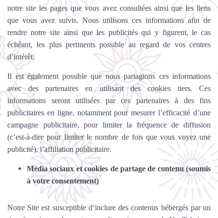
notre site les pages que vous avez consultées ainsi que les liens
que vous avez suivis. Nous utilisons ces informations afin de
rendre notre site ainsi que les publicités qui y figurent, le cas
échéant, les plus pertinents possible au regard de vos centres
d’intérêt.
Il est également possible que nous partagions ces informations
avec des partenaires en utilisant des cookies tiers. Ces
informations seront utilisées par ces partenaires à des fins
publicitaires en ligne, notamment pour mesurer l’efficacité d’une
campagne publicitaire, pour limiter la fréquence de diffusion
(c’est-à-dire pour limiter le nombre de fois que vous voyez une
publicité), l’affiliation publicitaire.
Média sociaux et cookies de partage de contenu (soumis
à votre consentement)
Notre Site est susceptible d’inclure des contenus hébergés par un