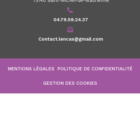
73140 Saint-Michel-de-Maurienne
04.79.59.24.37
Contact.lencas@gmail.com
MENTIONS LÉGALES
POLITIQUE DE CONFIDENTIALITÉ
GESTION DES COOKIES