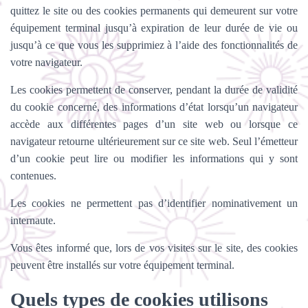
quittez le site ou des cookies permanents qui demeurent sur votre
équipement terminal jusqu’à expiration de leur durée de vie ou
jusqu’à ce que vous les supprimiez à l’aide des fonctionnalités de
votre navigateur.
Les cookies permettent de conserver, pendant la durée de validité
du cookie concerné, des informations d’état lorsqu’un navigateur
accède aux différentes pages d’un site web ou lorsque ce
navigateur retourne ultérieurement sur ce site web. Seul l’émetteur
d’un cookie peut lire ou modifier les informations qui y sont
contenues.
Les cookies ne permettent pas d’identifier nominativement un
internaute.
Vous êtes informé que, lors de vos visites sur le site, des cookies
peuvent être installés sur votre équipement terminal.
Quels types de cookies utilisons