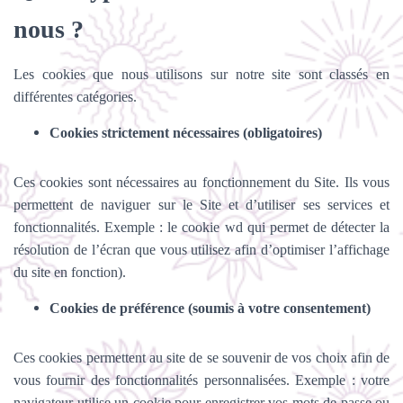
nous ?
Les cookies que nous utilisons sur notre site sont classés en
différentes catégories.
Cookies strictement nécessaires (obligatoires)
Ces cookies sont nécessaires au fonctionnement du Site. Ils vous
permettent de naviguer sur le Site et d’utiliser ses services et
fonctionnalités.
Exemple : le cookie wd qui permet de détecter la
résolution de l’écran que vous utilisez afin d’optimiser l’affichage
du site en fonction).
Cookies de préférence (soumis à votre consentement)
Ces cookies permettent au site de se souvenir de vos choix afin de
vous fournir des fonctionnalités personnalisées. Exemple :
votre
navigateur utilise un cookie pour enregistrer vos mots de passe ou