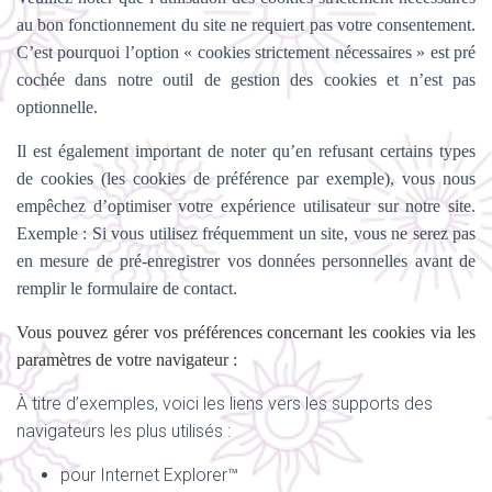
au bon fonctionnement du site ne requiert pas votre consentement.
C’est pourquoi l’option «
cookies strictement nécessaires » est pré
cochée dans
notre outil de gestion des cookies et n’est pas
optionnelle.
Il est également important de noter qu’en refusant certains types
de cookies (les cookies de préférence par exemple), vous nous
empêchez d’optimiser votre expérience utilisateur sur notre site.
Exemple : Si vous utilisez fréquemment un site, vous ne serez pas
en mesure de pré-enregistrer vos données personnelles avant de
remplir le formulaire de contact.
Vous pouvez gérer vos préférences concernant les cookies via les
paramètres de votre navigateur :
À titre d’exemples, voici les liens vers les supports des
navigateurs les plus utilisés :
pour Internet Explorer™