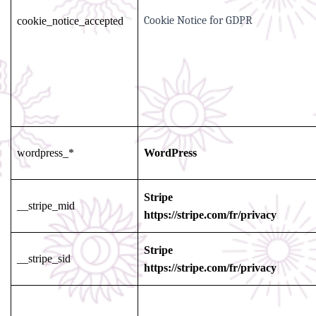
Cookie Notice for GDPR
cookie_notice_accepted
wordpress_*
WordPress
Stripe
__stripe_mid
https://stripe.com/fr/privacy
Stripe
__stripe_sid
https://stripe.com/fr/privacy