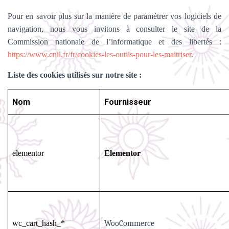
Pour en savoir plus sur la manière de paramétrer vos logiciels de
navigation, nous vous invitons à consulter le site de la
Commission nationale de l’informatique et des libertés :
https://www.cnil.fr/fr/cookies-les-outils-pour-les-maitriser
.
Liste des cookies utilisés sur notre site :
Nom
Fournisseur
elementor
Elementor
wc_cart_hash_*
WooCommerce