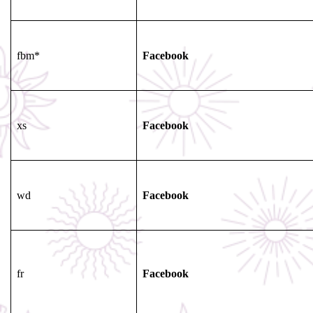
fbm*
Facebook
xs
Facebook
wd
Facebook
fr
Facebook