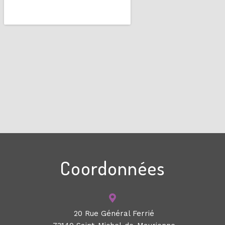
Coordonnées
20 Rue Général Ferrié