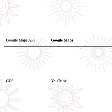
Google Maps API
Google Maps
GPS
YouTube