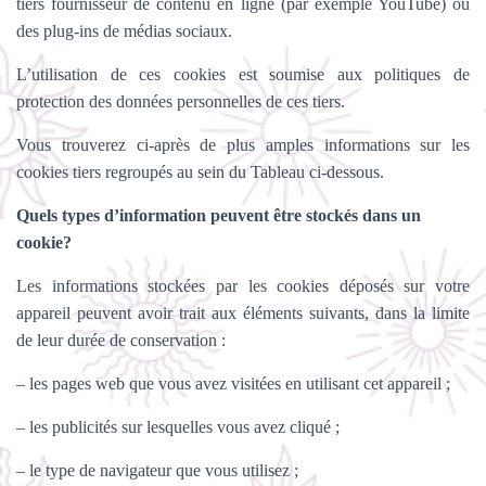
tiers fournisseur de contenu en ligne (par exemple YouTube) ou
des plug-ins de médias sociaux.
L’utilisation de ces cookies est soumise aux politiques de
protection des données personnelles de ces tiers.
Vous trouverez ci-après de plus amples informations sur les
cookies tiers regroupés au sein du Tableau ci-dessous.
Quels types d’information peuvent être stockés dans un
cookie?
Les informations stockées par les cookies déposés sur votre
appareil peuvent avoir trait aux éléments suivants, dans la limite
de leur durée de conservation :
– les pages web que vous avez visitées en utilisant cet appareil ;
– les publicités sur lesquelles vous avez cliqué ;
– le type de navigateur que vous utilisez ;